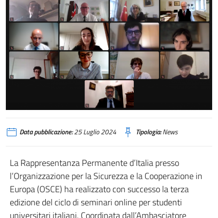
Data pubblicazione:
25 Luglio 2024
Tipologia:
News
La Rappresentanza Permanente d’Italia presso
l’Organizzazione per la Sicurezza e la Cooperazione in
Europa (OSCE) ha realizzato con successo la terza
edizione del ciclo di seminari online per studenti
universitari italiani. Coordinata dall’Ambasciatore