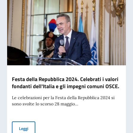
Festa della Repubblica 2024. Celebrati i valori
fondanti dell'Italia e gli impegni comuni OSCE.
Le celebrazioni per la Festa della Repubblica 2024 si
sono svolte lo scorso 28 maggio...
Festa della Repubblica 2024. Celebrati i valori fondanti dell
Leggi