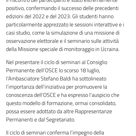
positivo, confermando il successo delle precedenti
edizioni del 2022 e del 2023. Gli studenti hanno
particolarmente apprezzato le sessioni interattive e i
casi studio, come la simulazione di una missione di
osservazione elettorale e il seminario sulle attività
della Missione speciale di monitoraggio in Ucraina.
Nel presentare il ciclo di seminari al Consiglio
Permanente dell’OSCE lo scorso 18 luglio,
l’Ambasciatore Stefano Baldi ha sottolineato
l’importanza dell’iniziativa per promuovere la
conoscenza dell’OSCE e ha espresso l’auspicio che
questo modello di formazione, ormai consolidato,
possa essere adottato da altre Rappresentanze
Permanenti e dal Segretariato.
Il ciclo di seminari conferma l’impegno della