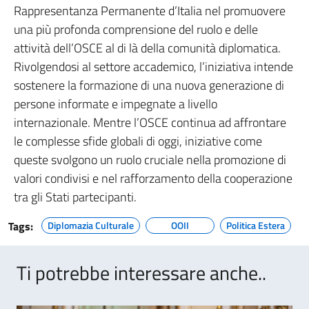
Rappresentanza Permanente d’Italia nel promuovere
una più profonda comprensione del ruolo e delle
attività dell’OSCE al di là della comunità diplomatica.
Rivolgendosi al settore accademico, l’iniziativa intende
sostenere la formazione di una nuova generazione di
persone informate e impegnate a livello
internazionale. Mentre l’OSCE continua ad affrontare
le complesse sfide globali di oggi, iniziative come
queste svolgono un ruolo cruciale nella promozione di
valori condivisi e nel rafforzamento della cooperazione
tra gli Stati partecipanti.
Tags:
Diplomazia Culturale
OOII
Politica Estera
Ti potrebbe interessare anche..