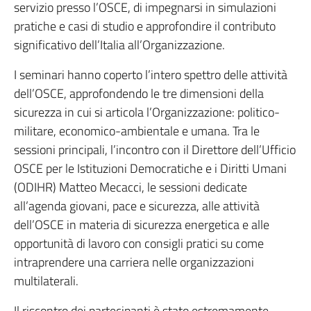
servizio presso l’OSCE, di impegnarsi in simulazioni
pratiche e casi di studio e approfondire il contributo
significativo dell’Italia all’Organizzazione.
I seminari hanno coperto l’intero spettro delle attività
dell’OSCE, approfondendo le tre dimensioni della
sicurezza in cui si articola l’Organizzazione: politico-
militare, economico-ambientale e umana. Tra le
sessioni principali, l’incontro con il Direttore dell’Ufficio
OSCE per le Istituzioni Democratiche e i Diritti Umani
(ODIHR) Matteo Mecacci, le sessioni dedicate
all’agenda giovani, pace e sicurezza, alle attività
dell’OSCE in materia di sicurezza energetica e alle
opportunità di lavoro con consigli pratici su come
intraprendere una carriera nelle organizzazioni
multilaterali.
Il riscontro dei partecipanti è stato estremamente