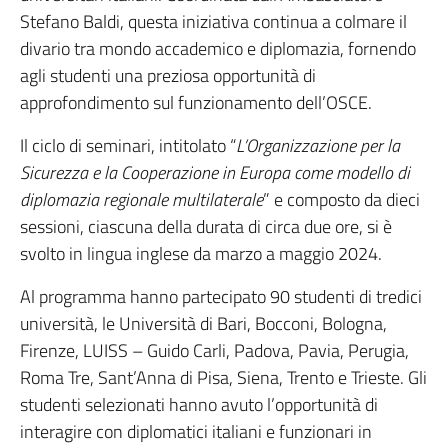
Stefano Baldi, questa iniziativa continua a colmare il
divario tra mondo accademico e diplomazia, fornendo
agli studenti una preziosa opportunità di
approfondimento sul funzionamento dell’OSCE.
Il ciclo di seminari, intitolato “
L’Organizzazione per la
Sicurezza e la Cooperazione in Europa come modello di
diplomazia regionale multilaterale
” e composto da dieci
sessioni, ciascuna della durata di circa due ore, si è
svolto in lingua inglese da marzo a maggio 2024.
Al programma hanno partecipato 90 studenti di tredici
università, le Università di Bari, Bocconi, Bologna,
Firenze, LUISS – Guido Carli, Padova, Pavia, Perugia,
Roma Tre, Sant’Anna di Pisa, Siena, Trento e Trieste. Gli
studenti selezionati hanno avuto l’opportunità di
interagire con diplomatici italiani e funzionari in