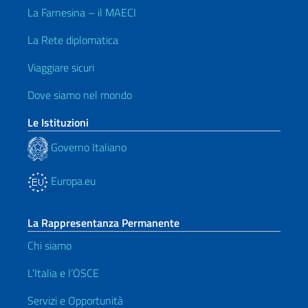
La Farnesina – il MAECI
La Rete diplomatica
Viaggiare sicuri
Dove siamo nel mondo
Le Istituzioni
Governo Italiano
Europa.eu
La Rappresentanza Permanente
Chi siamo
L’Italia e l’OSCE
Servizi e Opportunità