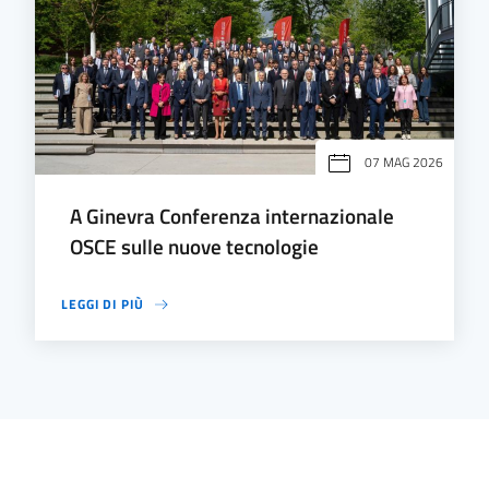
07 MAG 2026
A Ginevra Conferenza internazionale
OSCE sulle nuove tecnologie
LEGGI DI PIÙ