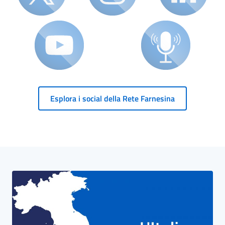
Esplora i social della Rete Farnesina
Blocco Banner