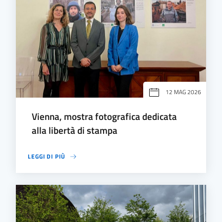
12 MAG 2026
Vienna, mostra fotografica dedicata
alla libertà di stampa
LEGGI DI PIÙ