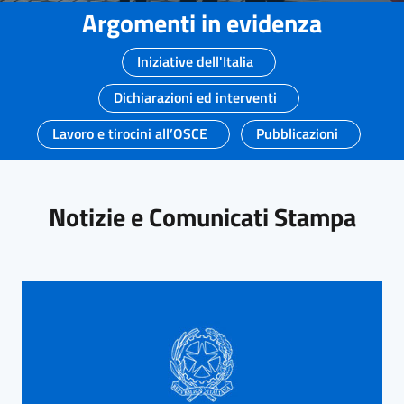
Argomenti in evidenza
Iniziative dell'Italia
Dichiarazioni ed interventi
Lavoro e tirocini all’OSCE
Pubblicazioni
Notizie e Comunicati Stampa