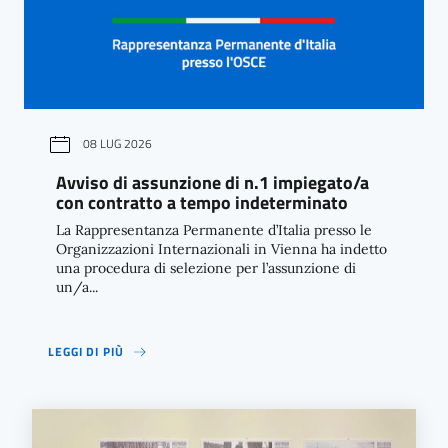
08 LUG 2026
Avviso di assunzione di n.1 impiegato/a
con contratto a tempo indeterminato
La Rappresentanza Permanente d’Italia presso le
Organizzazioni Internazionali in Vienna ha indetto
una procedura di selezione per l’assunzione di
un/a...
LEGGI DI PIÙ