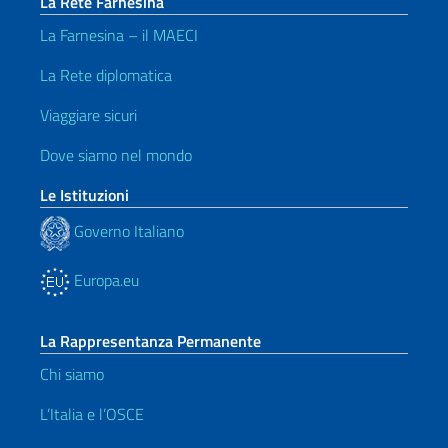
La Rete Farnesina
La Farnesina – il MAECI
La Rete diplomatica
Viaggiare sicuri
Dove siamo nel mondo
Le Istituzioni
Governo Italiano
Europa.eu
La Rappresentanza Permanente
Chi siamo
L’Italia e l’OSCE