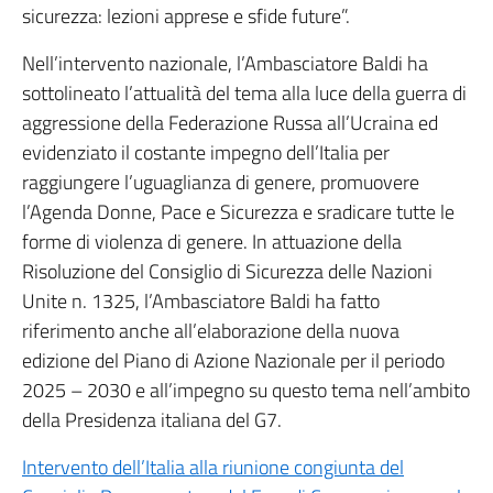
sicurezza: lezioni apprese e sfide future”.
Nell’intervento nazionale, l’Ambasciatore Baldi ha
sottolineato l’attualità del tema alla luce della guerra di
aggressione della Federazione Russa all’Ucraina ed
evidenziato il costante impegno dell’Italia per
raggiungere l’uguaglianza di genere, promuovere
l’Agenda Donne, Pace e Sicurezza e sradicare tutte le
forme di violenza di genere. In attuazione della
Risoluzione del Consiglio di Sicurezza delle Nazioni
Unite n. 1325, l’Ambasciatore Baldi ha fatto
riferimento anche all’elaborazione della nuova
edizione del Piano di Azione Nazionale per il periodo
2025 – 2030 e all’impegno su questo tema nell’ambito
della Presidenza italiana del G7.
Intervento dell’Italia alla riunione congiunta del