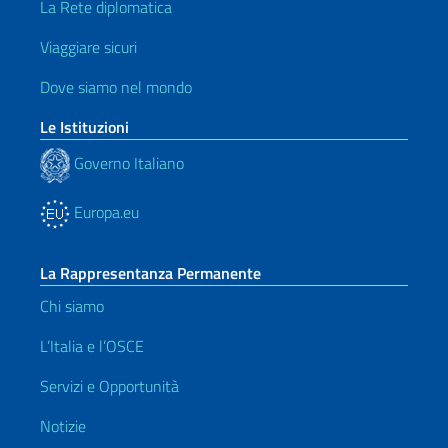
La Rete diplomatica
Viaggiare sicuri
Dove siamo nel mondo
Le Istituzioni
Governo Italiano
Europa.eu
La Rappresentanza Permanente
Chi siamo
L’Italia e l’OSCE
Servizi e Opportunità
Notizie