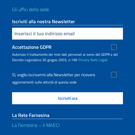
Gli uffici della sede
Iscriviti alla nostra Newsletter
Inserisci la tua email
Accettazione GDPR
Autorizzo il trattamento dei miei dati personali ai sensi del GDPR e del
Decreto Legislativo 30 giugno 2003, n.196
Privacy
Note Legali
Sì, voglio iscrivermi alla Newsletter per ricevere
aggiornamenti sulle attività di questa sede
La Rete Farnesina
La Farnesina – il MAECI