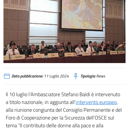
Data pubblicazione:
11 Luglio 2024
Tipologia:
News
Il 10 luglio l’Ambasciatore Stefano Baldi è intervenuto
a titolo nazionale, in aggiunta all’
intervento europeo
,
alla riunione congiunta del Consiglio Permanente e del
Foro di Cooperazione per la Sicurezza dell’OSCE sul
tema “Il contributo delle donne alla pace e alla