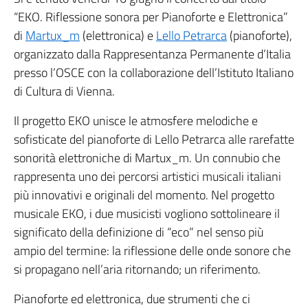
“EKO. Riflessione sonora per Pianoforte e Elettronica”
di
Martux_m
(elettronica) e
Lello Petrarca
(pianoforte),
organizzato dalla Rappresentanza Permanente d’Italia
presso l’OSCE con la collaborazione dell’Istituto Italiano
di Cultura di Vienna.
Il progetto EKO unisce le atmosfere melodiche e
sofisticate del pianoforte di Lello Petrarca alle rarefatte
sonorità elettroniche di Martux_m. Un connubio che
rappresenta uno dei percorsi artistici musicali italiani
più innovativi e originali del momento. Nel progetto
musicale EKO, i due musicisti vogliono sottolineare il
significato della definizione di “eco” nel senso più
ampio del termine: la riflessione delle onde sonore che
si propagano nell’aria ritornando; un riferimento.
Pianoforte ed elettronica, due strumenti che ci