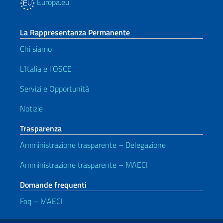
Europa.eu
La Rappresentanza Permanente
Chi siamo
L’Italia e l’OSCE
Servizi e Opportunità
Notizie
Trasparenza
Amministrazione trasparente – Delegazione
Amministrazione trasparente – MAECI
Domande frequenti
Faq – MAECI