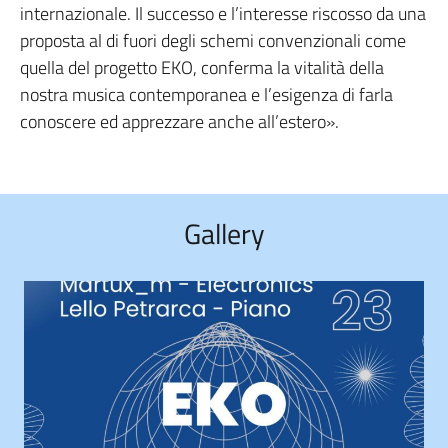
internazionale. Il successo e l’interesse riscosso da una
proposta al di fuori degli schemi convenzionali come
quella del progetto EKO, conferma la vitalità della
nostra musica contemporanea e l’esigenza di farla
conoscere ed apprezzare anche all’estero».
Gallery