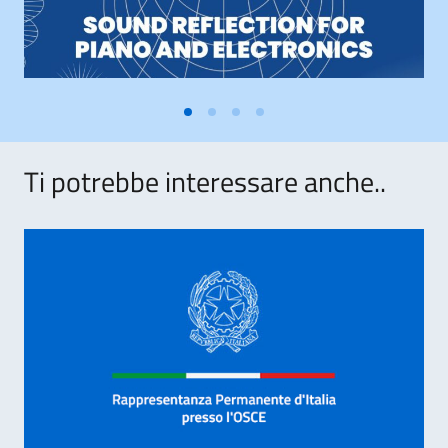
Ti potrebbe interessare anche..