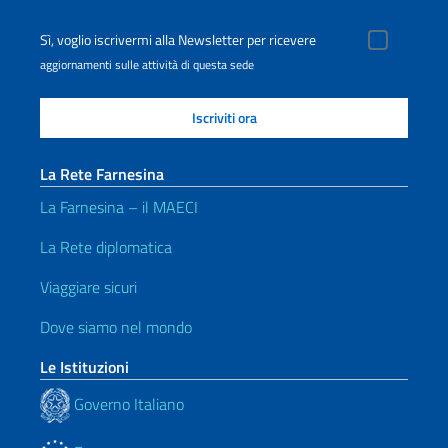
Sì, voglio iscrivermi alla Newsletter per ricevere
aggiornamenti sulle attività di questa sede
La Rete Farnesina
La Farnesina – il MAECI
La Rete diplomatica
Viaggiare sicuri
Dove siamo nel mondo
Le Istituzioni
Governo Italiano