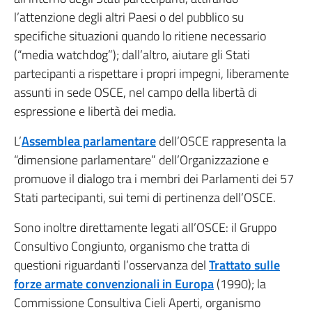
l’attenzione degli altri Paesi o del pubblico su
specifiche situazioni quando lo ritiene necessario
(“media watchdog”); dall’altro, aiutare gli Stati
partecipanti a rispettare i propri impegni, liberamente
assunti in sede OSCE, nel campo della libertà di
espressione e libertà dei media.
L’
Assemblea parlamentare
dell’OSCE rappresenta la
“dimensione parlamentare” dell’Organizzazione e
promuove il dialogo tra i membri dei Parlamenti dei 57
Stati partecipanti, sui temi di pertinenza dell’OSCE.
Sono inoltre direttamente legati all’OSCE: il Gruppo
Consultivo Congiunto, organismo che tratta di
questioni riguardanti l’osservanza del
Trattato sulle
forze armate convenzionali in Europa
(1990); la
Commissione Consultiva Cieli Aperti, organismo