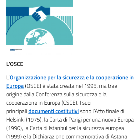
L’OSCE
L’
Organizzazione per la sicurezza e la cooperazione in
Europa
(OSCE) è stata creata nel 1995, ma trae
origine dalla Conferenza sulla sicurezza e la
cooperazione in Europa (CSCE). I suoi
principali
documenti costitutivi
sono l’Atto finale di
Helsinki (1975), la Carta di Parigi per una nuova Europa
(1990), la Carta di Istanbul per la sicurezza europea
(1999) e la Dichiarazione commemorativa di Astana