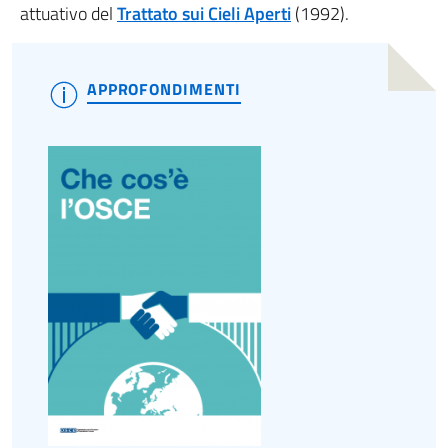
attuativo del
Trattato sui Cieli Aperti
(1992).
APPROFONDIMENTI