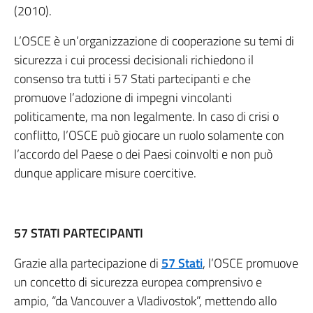
(2010).
L’OSCE è un’organizzazione di cooperazione su temi di
sicurezza i cui processi decisionali richiedono il
consenso tra tutti i 57 Stati partecipanti e che
promuove l’adozione di impegni vincolanti
politicamente, ma non legalmente. In caso di crisi o
conflitto, l’OSCE può giocare un ruolo solamente con
l’accordo del Paese o dei Paesi coinvolti e non può
dunque applicare misure coercitive.
57 STATI PARTECIPANTI
Grazie alla partecipazione di
57 Stati
, l’OSCE promuove
un concetto di sicurezza europea comprensivo e
ampio, “da Vancouver a Vladivostok”, mettendo allo