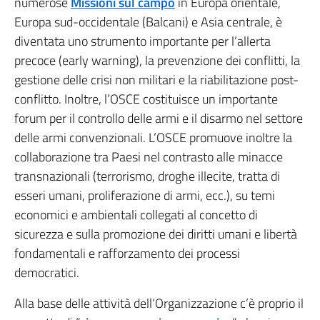
numerose
Missioni sul campo
in Europa orientale,
Europa sud-occidentale (Balcani) e Asia centrale, è
diventata uno strumento importante per l’allerta
precoce (early warning), la prevenzione dei conflitti, la
gestione delle crisi non militari e la riabilitazione post-
conflitto. Inoltre, l’OSCE costituisce un importante
forum per il controllo delle armi e il disarmo nel settore
delle armi convenzionali. L’OSCE promuove inoltre la
collaborazione tra Paesi nel contrasto alle minacce
transnazionali (terrorismo, droghe illecite, tratta di
esseri umani, proliferazione di armi, ecc.), su temi
economici e ambientali collegati al concetto di
sicurezza e sulla promozione dei diritti umani e libertà
fondamentali e rafforzamento dei processi
democratici.
Alla base delle attività dell’Organizzazione c’è proprio il