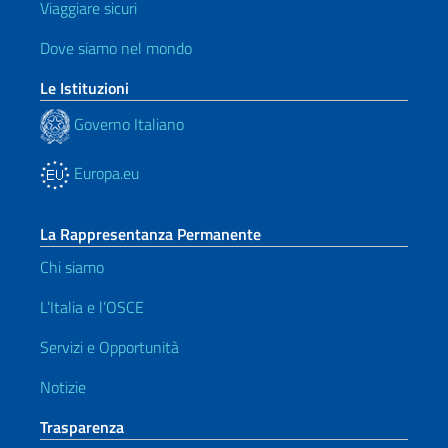
Viaggiare sicuri
Dove siamo nel mondo
Le Istituzioni
Governo Italiano
Europa.eu
La Rappresentanza Permanente
Chi siamo
L’Italia e l’OSCE
Servizi e Opportunità
Notizie
Trasparenza