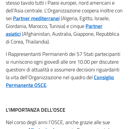
stesso tavolo tutti i Paesi europei, nord americani e
dell’Asia centrale. L’Organizzazione coopera inoltre con
sei
Partner mediterranei
(Algeria, Egitto, Israele,
Giordania, Marocco, Tunisia) e cinque
Partner
asiatici
(Afghanistan, Australia, Giappone, Repubblica
di Corea, Thailandia).
I Rappresentanti Permanenti dei 57 Stati partecipanti
si riuniscono ogni giovedì alle ore 10.00 per discutere
questioni di attualità e assumere decisioni riguardanti
la vita dell’Organizzazione nel quadro del
Consiglio
Permanente OSCE
.
L’IMPORTANZA DELL’OSCE
Nel corso degli anni l’OSCE, anche grazie alle sue