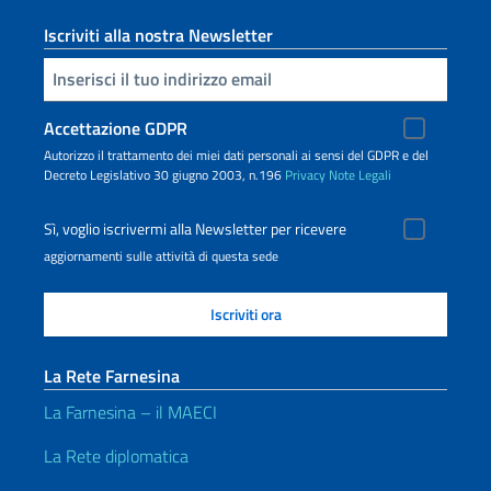
Iscriviti alla nostra Newsletter
Inserisci la tua email
Accettazione GDPR
Autorizzo il trattamento dei miei dati personali ai sensi del GDPR e del
Decreto Legislativo 30 giugno 2003, n.196
Privacy
Note Legali
Sì, voglio iscrivermi alla Newsletter per ricevere
aggiornamenti sulle attività di questa sede
La Rete Farnesina
La Farnesina – il MAECI
La Rete diplomatica