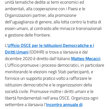
unità tematiche dedite ai temi economici ed
ambientali, alla cooperazione con i Paesi e le
Organizzazioni partner, alla promozione
dell’uguaglianza di genere, alla lotta contro la tratta di
esseri umani, al contrasto alle minacce transnazionali
e gestione delle frontiere.
L’
Ufficio OSCE per le Istituzioni Democratiche e i
Diritti Umani
(ODIHR) si trova a Varsavia e dal
dicembre 2020 è diretto dall’italiano
Matteo Mecacci
.
L’Ufficio promuove i processi democratici, in particolare
monitorando le elezioni negli Stati partecipanti, e
fornisce un supporto pratico volto a rafforzare le
istituzioni democratiche e le organizzazioni della
società civile. Promuove inoltre i diritti umani e le
libertà fondamentali nell’area OSCE. Organizza ogni
settembre a Varsavia l’
Incontro annuale di