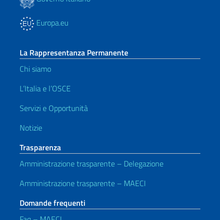
Europa.eu
La Rappresentanza Permanente
Chi siamo
L’Italia e l’OSCE
Servizi e Opportunità
Notizie
Trasparenza
Amministrazione trasparente – Delegazione
Amministrazione trasparente – MAECI
Domande frequenti
Faq – MAECI