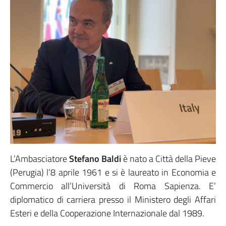
L’Ambasciatore
Stefano Baldi
è nato a Città della Pieve
(Perugia) l’8 aprile 1961 e si è laureato in Economia e
Commercio all’Università di Roma Sapienza. E’
diplomatico di carriera presso il Ministero degli Affari
Esteri e della Cooperazione Internazionale dal 1989.