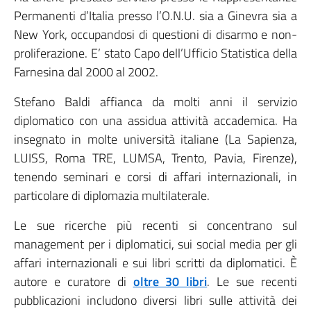
Permanenti d’Italia presso l’O.N.U. sia a Ginevra sia a
New York, occupandosi di questioni di disarmo e non-
proliferazione. E’ stato Capo dell’Ufficio Statistica della
Farnesina dal 2000 al 2002.
Stefano Baldi affianca da molti anni il servizio
diplomatico con una assidua attività accademica. Ha
insegnato in molte università italiane (La Sapienza,
LUISS, Roma TRE, LUMSA, Trento, Pavia, Firenze),
tenendo seminari e corsi di affari internazionali, in
particolare di diplomazia multilaterale.
Le sue ricerche più recenti si concentrano sul
management per i diplomatici, sui social media per gli
affari internazionali e sui libri scritti da diplomatici. È
autore e curatore di
oltre 30 libri
. Le sue recenti
pubblicazioni includono diversi libri sulle attività dei