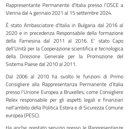
Rappresentante Permanente d’Italia presso l’OSCE a
Vienna dal 4 gennaio 2021 al 15 settembre 2024.
È stato Ambasciatore d’Italia in Bulgaria dal 2016 al
2020 e in precedenza Responsabile della formazione
della Farnesina dal 2011 al 2016. E’ stato Capo
dell’Unità per la Cooperazione scientifica e tecnologica
della Direzione Generale per la Promozione del
Sistema Paese dal 2010 al 2011.
Dal 2006 al 2010 ha svolto le funzioni di Primo
Consigliere alla Rappresentanza Permanente d’Italia
presso l’Unione Europea a Bruxelles, come Consigliere
Relex responsabile per gli aspetti legali e finanziari
nell’ambito della Politica Estera e di Sicurezza Comune
europea (PESC).
Ha anche prestato servizio presso le Rappresentanze