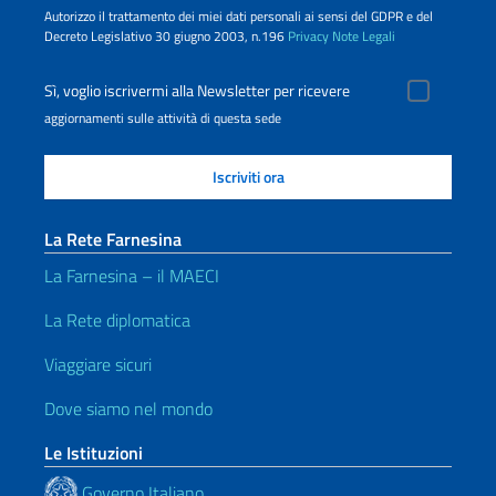
Autorizzo il trattamento dei miei dati personali ai sensi del GDPR e del
Decreto Legislativo 30 giugno 2003, n.196
Privacy
Note Legali
Sì, voglio iscrivermi alla Newsletter per ricevere
aggiornamenti sulle attività di questa sede
La Rete Farnesina
La Farnesina – il MAECI
La Rete diplomatica
Viaggiare sicuri
Dove siamo nel mondo
Le Istituzioni
Governo Italiano