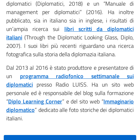
diplomatici (Diplomatici, 2018) e un “Manuale di
management per diplomatici” (2016). Ha inoltre
pubblicato, sia in italiano sia in inglese, i risultati di
un’ampia ricerca sui
libri scritti da diplomatici
italiani
(Through the Diplomatic Looking Glass, Diplo,
2007). I suoi libri più recenti riguardano una ricerca
fotografica sulla storia della diplomazia italiana.
Dal 2013 al 2016 è stato produttore e presentatore di
un
programma radiofonico settimanale sui
diplomatici
presso Radio LUISS. Ha un sito web
personale ed è responsabile del blog sulla formazione
“
Diplo Learning Corner
” e del sito web “
Immaginario
diplomatico
” dedicato alle foto storiche dei diplomatici
italiani.