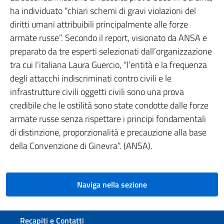
ha individuato “chiari schemi di gravi violazioni del
diritti umani attribuibili principalmente alle forze
armate russe”. Secondo il report, visionato da ANSA e
preparato da tre esperti selezionati dall’organizzazione
tra cui l’italiana Laura Guercio, “l’entità e la frequenza
degli attacchi indiscriminati contro civili e le
infrastrutture civili oggetti civili sono una prova
credibile che le ostilità sono state condotte dalle forze
armate russe senza rispettare i principi fondamentali
di distinzione, proporzionalità e precauzione alla base
della Convenzione di Ginevra”. (ANSA).
Naviga nella sezione
Sezione footer
Recapiti e Contatti