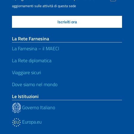
aggiornamenti sulle attività di questa sede
La Rete Farnesina
La Farnesina – il MAECI
La Rete diplomatica
Viaggiare sicuri
Dove siamo nel mondo
Le Istituzioni
Governo Italiano
Europa.eu