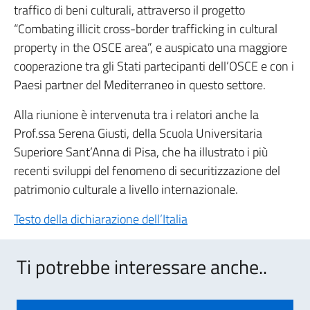
traffico di beni culturali, attraverso il progetto
“Combating illicit cross-border trafficking in cultural
property in the OSCE area”, e auspicato una maggiore
cooperazione tra gli Stati partecipanti dell’OSCE e con i
Paesi partner del Mediterraneo in questo settore.
Alla riunione è intervenuta tra i relatori anche la
Prof.ssa Serena Giusti, della Scuola Universitaria
Superiore Sant’Anna di Pisa, che ha illustrato i più
recenti sviluppi del fenomeno di securitizzazione del
patrimonio culturale a livello internazionale.
Testo della dichiarazione dell’Italia
Ti potrebbe interessare anche..