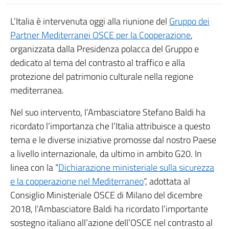
L’Italia è intervenuta oggi alla riunione del
Gruppo dei
Partner Mediterranei OSCE per la Cooperazione
,
organizzata dalla Presidenza polacca del Gruppo e
dedicato al tema del contrasto al traffico e alla
protezione del patrimonio culturale nella regione
mediterranea.
Nel suo intervento, l’Ambasciatore Stefano Baldi ha
ricordato l’importanza che l’Italia attribuisce a questo
tema e le diverse iniziative promosse dal nostro Paese
a livello internazionale, da ultimo in ambito G20. In
linea con la “
Dichiarazione ministeriale sulla sicurezza
e la cooperazione nel Mediterraneo
“, adottata al
Consiglio Ministeriale OSCE di Milano del dicembre
2018, l’Ambasciatore Baldi ha ricordato l’importante
sostegno italiano all’azione dell’OSCE nel contrasto al