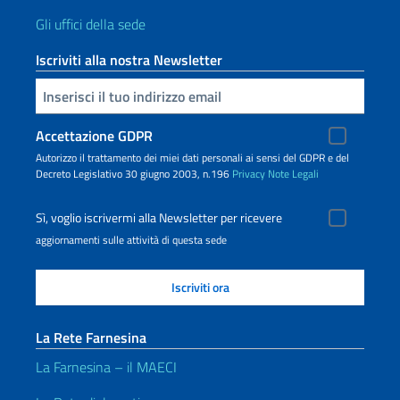
Gli uffici della sede
Iscriviti alla nostra Newsletter
Inserisci la tua email
Accettazione GDPR
Autorizzo il trattamento dei miei dati personali ai sensi del GDPR e del
Decreto Legislativo 30 giugno 2003, n.196
Privacy
Note Legali
Sì, voglio iscrivermi alla Newsletter per ricevere
aggiornamenti sulle attività di questa sede
La Rete Farnesina
La Farnesina – il MAECI