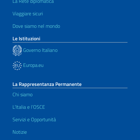
La Rete diplomatica
Viaggiare sicuri
Dove siamo nel mondo
Le Istituzioni
Governo Italiano
Europa.eu
La Rappresentanza Permanente
Chi siamo
L’Italia e l’OSCE
Servizi e Opportunità
Notizie